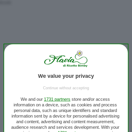
ebook:
We value your privacy
Continue without accepting
We and our
1731 partners
store and/or access
information on a device, such as cookies and process
personal data, such as unique identifiers and standard
information sent by a device for personalised advertising
and content, advertising and content measurement,
audience research and services development. With your