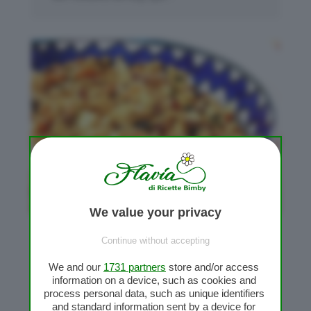
Piatti Unici
We value your privacy
Cous cous alla
Continue without accepting
marocchina
We and our
1731 partners
store and/or access
information on a device, such as cookies and
Hai voglia di un piatto unico dal gusto
process personal data, such as unique identifiers
and standard information sent by a device for