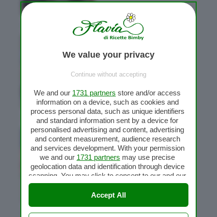
CAFFE CON CHEMEX BIMBY
We value your privacy
Continue without accepting
We and our
1731 partners
store and/or access
information on a device, such as cookies and
process personal data, such as unique identifiers
10 DOLCI FACILI DA FARE COL BIMBY
and standard information sent by a device for
personalised advertising and content, advertising
and content measurement, audience research
and services development. With your permission
we and our
1731 partners
may use precise
geolocation data and identification through device
scanning. You may click to consent to our and our
1731 partners
’ processing as described above.
Alternatively you may access more detailed
Accept All
information and change your preferences before
APERITIVO ESTIVO: 3 IDEE FACILISSIME DA PREPARARE CON
consenting or to refuse consenting. Please note