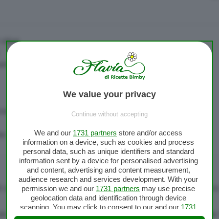
 oliva
anigliato
We value your privacy
lvere
Continue without accepting
We and our
1731 partners
store and/or access
te
information on a device, such as cookies and process
personal data, such as unique identifiers and standard
information sent by a device for personalised advertising
and content, advertising and content measurement,
audience research and services development. With your
di olio, 150 g di zucchero di canna, un cucchiaio di zucchero
permission we and our
1731 partners
may use precise
geolocation data and identification through device
scanning. You may click to consent to our and our
1731
e cucchiaini di lievito e 150 g di latte di mandorla.
30 Sec. 
partners
’ processing as described above. Alternatively