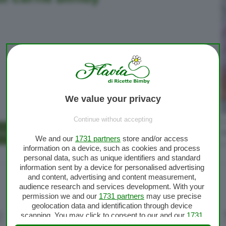
We value your privacy
Continue without accepting
mpa
P
We and our
1731 partners
store and/or access
information on a device, such as cookies and process
personal data, such as unique identifiers and standard
information sent by a device for personalised advertising
and content, advertising and content measurement,
TEMPO DI COTTURA
audience research and services development. With your
minuti
20
min
permission we and our
1731 partners
may use precise
geolocation data and identification through device
scanning. You may click to consent to our and our
1731
partners
’ processing as described above. Alternatively