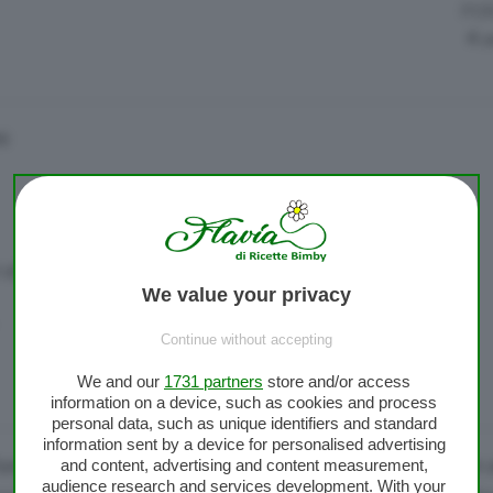
POR
4
p
hi
 oliva
We value your privacy
Continue without accepting
We and our
1731 partners
store and/or access
information on a device, such as cookies and process
personal data, such as unique identifiers and standard
information sent by a device for personalised advertising
funghi porcini secchi con 200 g di acqua tiepida e lascia in
and content, advertising and content measurement,
audience research and services development. With your