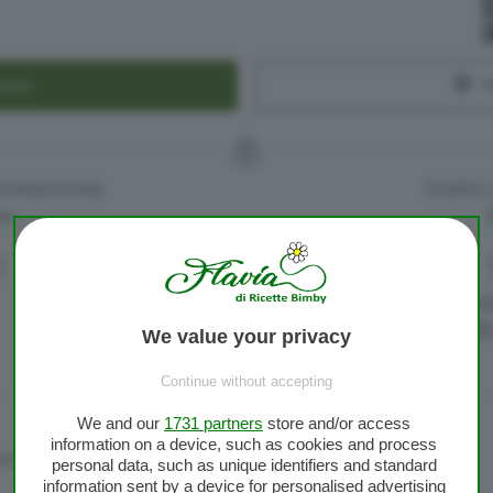
mpa
P
EPARAZIONE
TEMPO 
inuti
in
POR
25
We value your privacy
Continue without accepting
We and our
1731 partners
store and/or access
information on a device, such as cookies and process
anzi
personal data, such as unique identifiers and standard
information sent by a device for personalised advertising