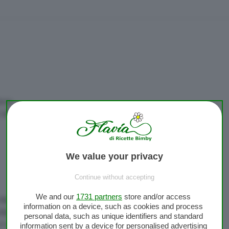
oro
 oliva
We value your privacy
Continue without accepting
We and our
1731 partners
store and/or access
dadini
information on a device, such as cookies and process
dadini
personal data, such as unique identifiers and standard
o, chiodi di garofano, alloro q.b.
information sent by a device for personalised advertising