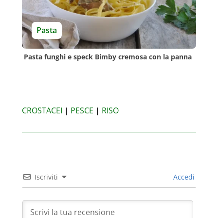
Pasta
Pasta funghi e speck Bimby cremosa con la panna
CROSTACEI
|
PESCE
|
RISO
Iscriviti
Accedi