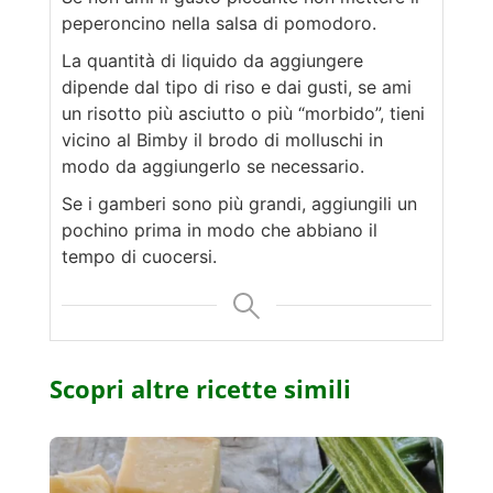
peperoncino nella salsa di pomodoro.
La quantità di liquido da aggiungere
dipende dal tipo di riso e dai gusti, se ami
un risotto più asciutto o più “morbido”, tieni
vicino al Bimby il brodo di molluschi in
modo da aggiungerlo se necessario.
Se i gamberi sono più grandi, aggiungili un
pochino prima in modo che abbiano il
tempo di cuocersi.
Scopri altre ricette simili