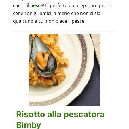
cucini il
pesce
! E’ perfetto da preparare per le
cene con gli amici, a meno che non ci sia
qualcuno a cui non piace il pesce.
Risotto alla pescatora
Bimby