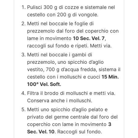
Pulisci 300 g di cozze e sistemale nel
cestello con 200 g di vongole.
Metti nel boccale le foglie di
prezzemolo dal foro del coperchio con
lame in movimento
10 Sec. Vel. 7
,
raccogli sul fondo e ripeti. Metti via.
Metti nel boccale i gambi di
prezzemolo, uno spicchio d’aglio
vestito, 700 g d’acqua fredda, sistema il
cestello con i molluschi e cuoci
15 Min.
100° Vel. Soft.
Filtra il brodo di molluschi e metti via.
Conserva anche i molluschi.
Metti uno spicchio d’aglio pelato e
privato del germe centrale dal foro del
coperchio con lame in movimento
3
Sec. Vel. 10
. Raccogli sul fondo.