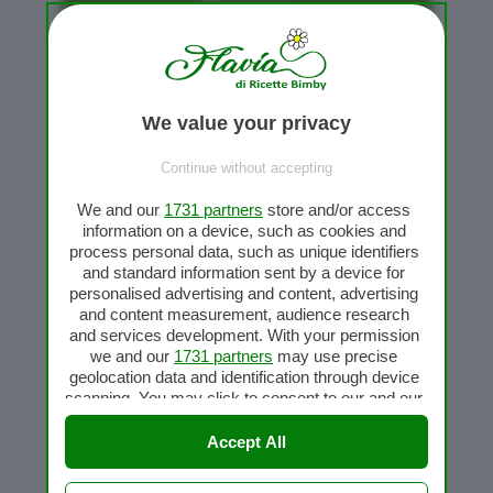
Stampa
Pin Ricetta
We value your privacy
Continue without accepting
TEMPO DI
TEMPO DI
We and our
1731 partners
store and/or access
PREPARAZIONE
COTTURA
information on a device, such as cookies and
minute
minuti
1
min
30
min
process personal data, such as unique identifiers
and standard information sent by a device for
personalised advertising and content, advertising
and content measurement, audience research
PORTATA
CUCINA
and services development. With your permission
Dolci
Italiana
we and our
1731 partners
may use precise
geolocation data and identification through device
scanning. You may click to consent to our and our
1731 partners
’ processing as described above.
PORZIONI
Alternatively you may access more detailed
Accept All
8
persone
information and change your preferences before
consenting or to refuse consenting. Please note