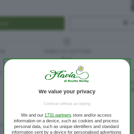
mpa
P
NE
TEMPO DI COTTURA
minuti
8
min
POR
3
We value your privacy
Continue without accepting
We and our
1731 partners
store and/or access
information on a device, such as cookies and process
 ambiente + q.b. per l’ammollo
personal data, such as unique identifiers and standard
information sent by a device for personalised advertising