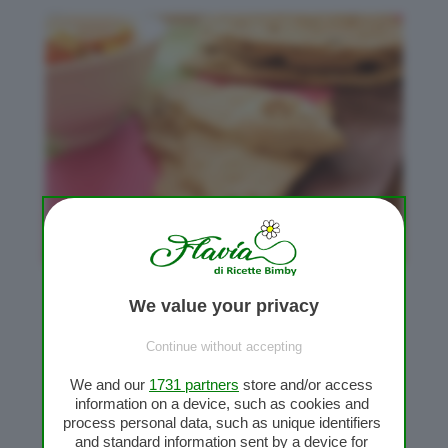
Impasti Bimby
Pane chapati
We value your privacy
Continue without accepting
Ti serve un pane veloce da portare in
tavola? Allora la ricetta del pane chapati
We and our
1731 partners
store and/or access
information on a device, such as cookies and
Bimby è perfetta...
process personal data, such as unique identifiers
and standard information sent by a device for