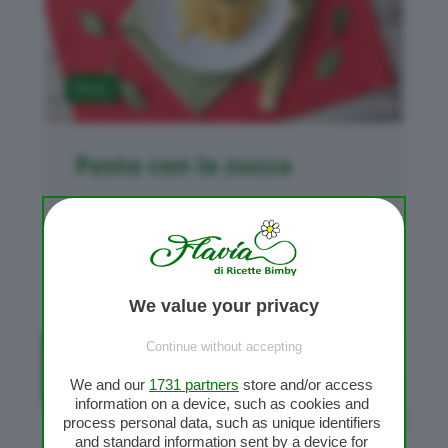
Pasta
Pasta con la zucca
Semplice e deliziosa, perfetta anche per i
bambini, la pasta con la zucca Bimby è
ormai un must...
We value your privacy
Continue without accepting
We and our
1731 partners
store and/or access
information on a device, such as cookies and
process personal data, such as unique identifiers
and standard information sent by a device for